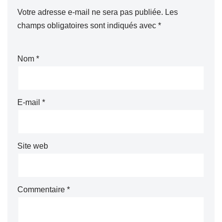
Votre adresse e-mail ne sera pas publiée.
Les
champs obligatoires sont indiqués avec
*
Nom
*
E-mail
*
Site web
Commentaire
*