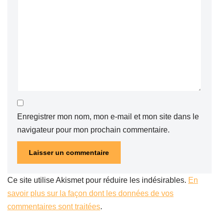
Enregistrer mon nom, mon e-mail et mon site dans le
navigateur pour mon prochain commentaire.
Ce site utilise Akismet pour réduire les indésirables.
En
savoir plus sur la façon dont les données de vos
commentaires sont traitées
.